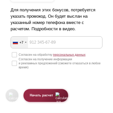
Для получения этих бонусов, потребуется
указать промокод. Он будет выслан на
указанный номер телефона вместе с
расчетом. Подробности в видео.
+7
Согласен на обработку
персональных данных
Согласен на получение информации
и рекламных предложений (сможете отказаться в любое
время)
Начать расчет