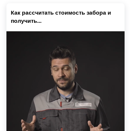
Как рассчитать стоимость забора и
получить...