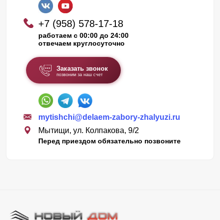
+7 (958) 578-17-18
работаем с 00:00 до 24:00
отвечаем круглосуточно
Заказать звонок
позвоним за наш счет
mytishchi@delaem-zabory-zhalyuzi.ru
Мытищи, ул. Колпакова, 9/2
Перед приездом обязательно позвоните