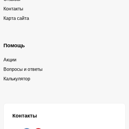
Контакты
Карта сайта
Помощь
Акции
Вопросы и ответы
Калькулятор
Контакты