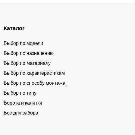
Каталог
Выбор по модели
Выбор по назначению
Выбор по материалу
Выбор по характеристикам
Выбор по способу монтажа
Выбор по типу
Ворота и калитки
Все для забора