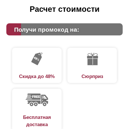
Расчет стоимости
Получи промокод на:
Скидка до 48%
Сюрприз
Бесплатная
доставка