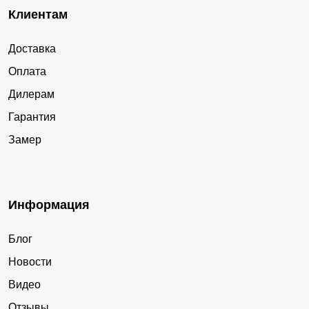
Клиентам
Доставка
Оплата
Дилерам
Гарантия
Замер
Информация
Блог
Новости
Видео
Отзывы