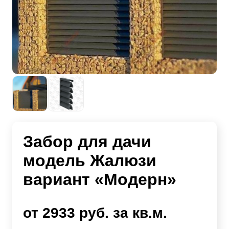
Забор для дачи
модель Жалюзи
вариант «Модерн»
от 2933 руб. за кв.м.