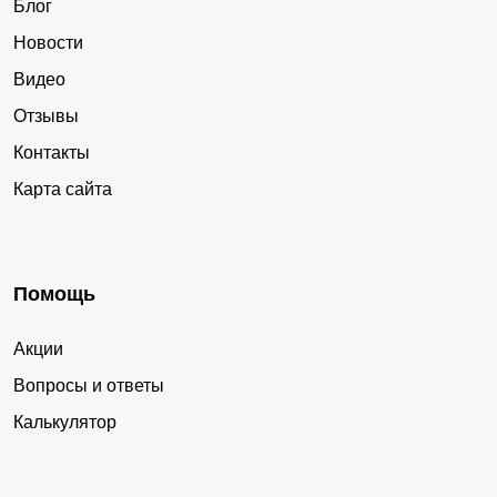
Блог
Новости
Видео
Отзывы
Контакты
Карта сайта
Помощь
Акции
Вопросы и ответы
Калькулятор