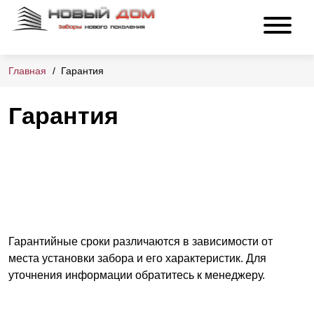
Главная
Гарантия
Гарантия
Гарантийные сроки различаются в зависимости от
места установки забора и его характеристик. Для
уточнения информации обратитесь к менеджеру.