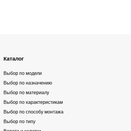
Каталог
Выбор по модели
Выбор по назначению
Выбор по материалу
Выбор по характеристикам
Выбор по способу монтажа
Выбор по типу