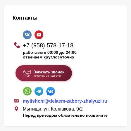
Контакты
+7 (958) 578-17-18
работаем с 00:00 до 24:00
отвечаем круглосуточно
Заказать звонок
позвоним за наш счет
mytishchi@delaem-zabory-zhalyuzi.ru
Мытищи, ул. Колпакова, 9/2
Перед приездом обязательно позвоните