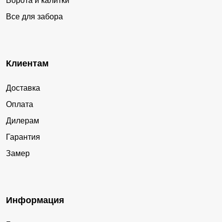
Ворота и калитки
Все для забора
Клиентам
Доставка
Оплата
Дилерам
Гарантия
Замер
Информация