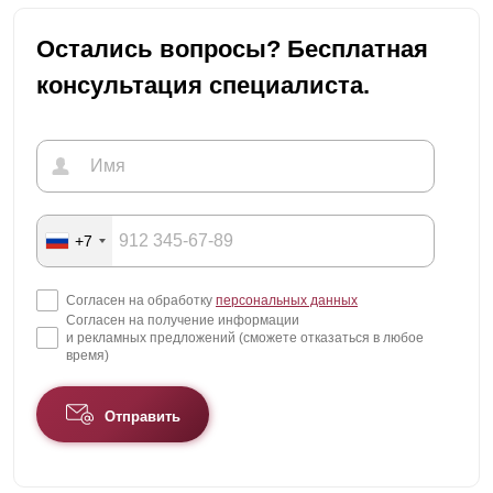
Остались вопросы? Бесплатная
консультация специалиста.
+7
Согласен на обработку
персональных данных
Согласен на получение информации
и рекламных предложений (сможете отказаться в любое
время)
Отправить