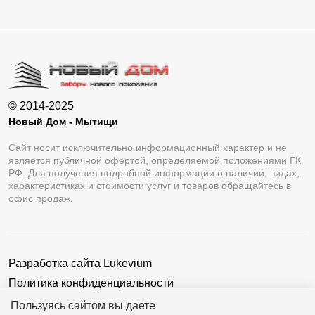
© 2014-2025
Новый Дом - Мытищи
Сайт носит исключительно информационный характер и не
является публичной офертой, определяемой положениями ГК
РФ. Для получения подробной информации о наличии, видах,
характеристиках и стоимости услуг и товаров обращайтесь в
офис продаж.
Разработка сайта
Lukevium
Политика конфиденциальности
Пользовательское соглашение
Пользуясь сайтом вы даете