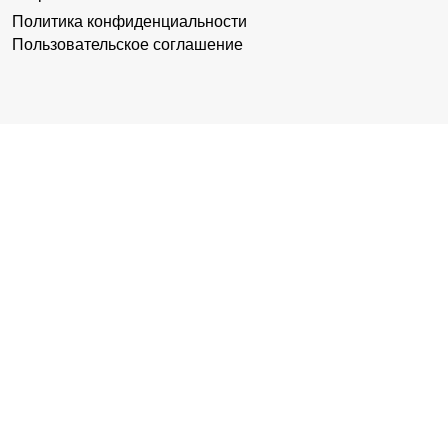
Политика конфиденциальности
Пользовательское соглашение