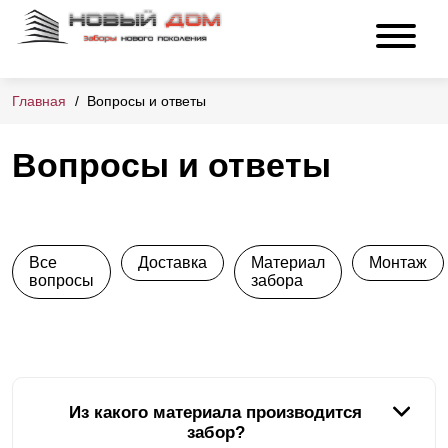
Главная
Вопросы и ответы
Вопросы и ответы
Все
Доставка
Материал
Монтаж
вопросы
забора
Из какого материала производится
забор?