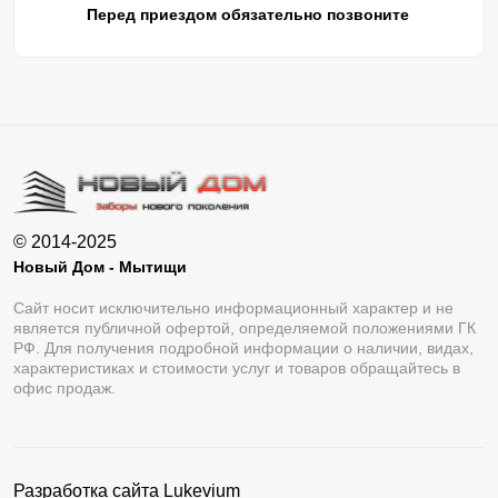
Перед приездом обязательно позвоните
© 2014-2025
Новый Дом - Мытищи
Сайт носит исключительно информационный характер и не
является публичной офертой, определяемой положениями ГК
РФ. Для получения подробной информации о наличии, видах,
характеристиках и стоимости услуг и товаров обращайтесь в
офис продаж.
Разработка сайта
Lukevium