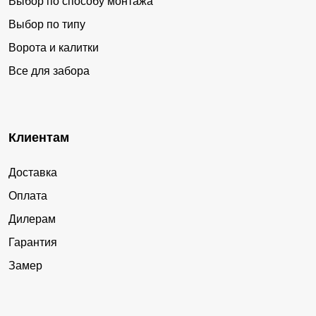
Выбор по способу монтажа
Выбор по типу
Ворота и калитки
Все для забора
Клиентам
Доставка
Оплата
Дилерам
Гарантия
Замер