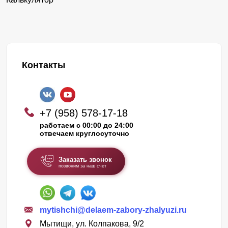
Контакты
+7 (958) 578-17-18
работаем с 00:00 до 24:00
отвечаем круглосуточно
Заказать звонок
позвоним за наш счет
mytishchi@delaem-zabory-zhalyuzi.ru
Мытищи, ул. Колпакова, 9/2