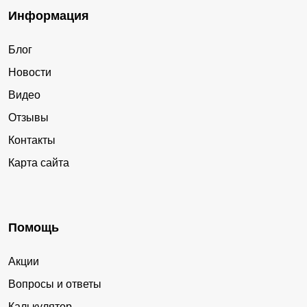
Информация
Блог
Новости
Видео
Отзывы
Контакты
Карта сайта
Помощь
Акции
Вопросы и ответы
Калькулятор