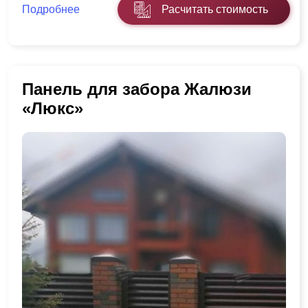
Подробнее
Расчитать стоимость
Панель для забора Жалюзи
«Люкс»