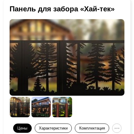
Панель для забора «Хай-тек»
Цены
Характеристики
Комплектация