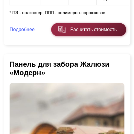
* ПЭ - полиэстер, ППП - полимерно-порошковое
Подробнее
Расчитать стоимость
Панель для забора Жалюзи
«Модерн»