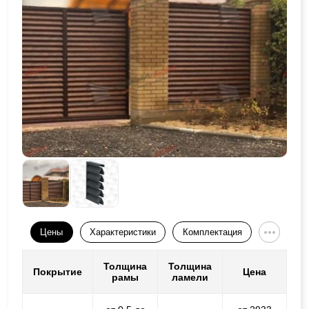
Цены
Характеристики
Комплектация
Толщина
Толщина
Покрытие
Цена
рамы
ламели