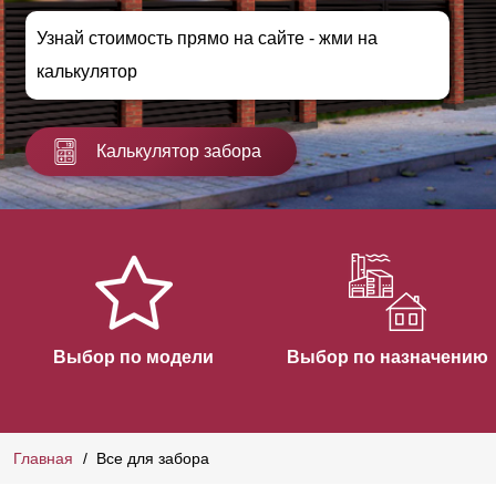
Узнай стоимость прямо на сайте - жми на
калькулятор
Калькулятор забора
Выбор по модели
Выбор по назначению
Главная
Все для забора