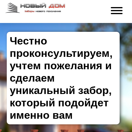
Честно
проконсультируем,
учтем пожелания и
сделаем
уникальный забор,
который подойдет
именно вам