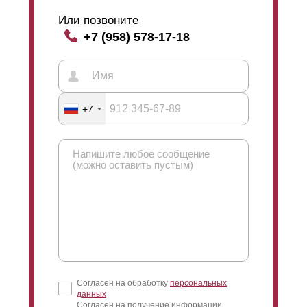
Или позвоните
+7 (958) 578-17-18
+7
Согласен на обработку
персональных
данных
Согласен на получение информации