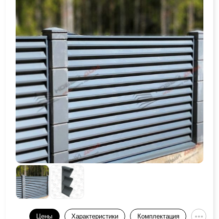
Цены
Характеристики
Комплектация