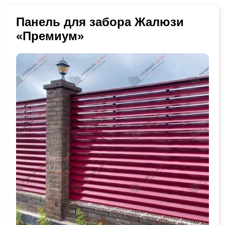
Панель для забора Жалюзи
«Премиум»