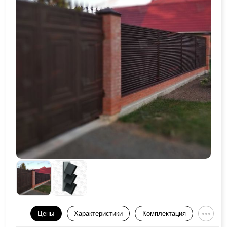
Цены
Характеристики
Комплектация