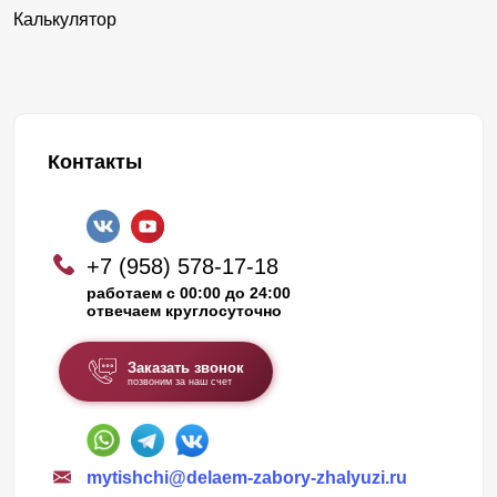
Калькулятор
Контакты
+7 (958) 578-17-18
работаем с 00:00 до 24:00
отвечаем круглосуточно
Заказать звонок
позвоним за наш счет
mytishchi@delaem-zabory-zhalyuzi.ru