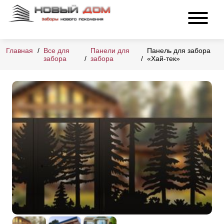
Главная
Все для
Панели для
Панель для забора
забора
забора
«Хай-тек»