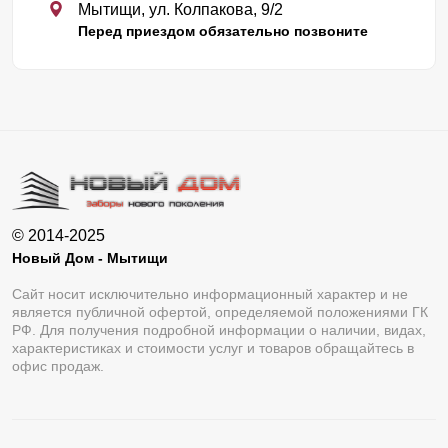
Мытищи, ул. Колпакова, 9/2
Перед приездом обязательно позвоните
© 2014-2025
Новый Дом - Мытищи
Сайт носит исключительно информационный характер и не
является публичной офертой, определяемой положениями ГК
РФ. Для получения подробной информации о наличии, видах,
характеристиках и стоимости услуг и товаров обращайтесь в
офис продаж.