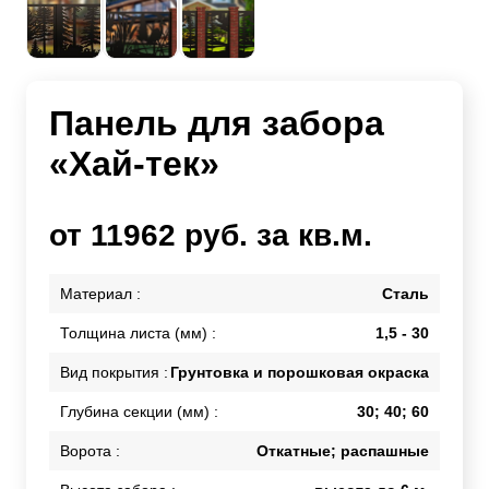
Панель для забора
«Хай-тек»
от 11962 руб. за кв.м.
Материал :
Сталь
Толщина листа (мм) :
1,5 - 30
Вид покрытия :
Грунтовка и порошковая окраска
Глубина секции (мм) :
30; 40; 60
Ворота :
Откатные; распашные