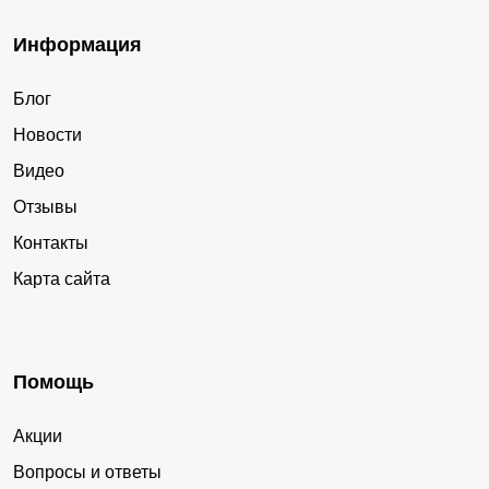
Информация
Блог
Новости
Видео
Отзывы
Контакты
Карта сайта
Помощь
Акции
Вопросы и ответы