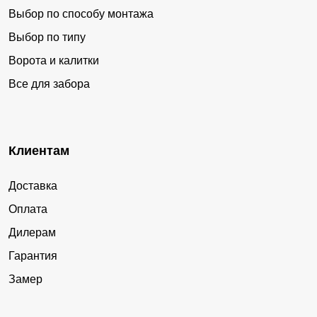
Выбор по способу монтажа
Выбор по типу
Ворота и калитки
Все для забора
Клиентам
Доставка
Оплата
Дилерам
Гарантия
Замер