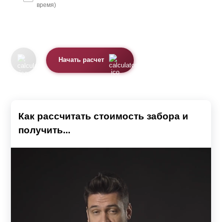
время)
Начать расчет
Как рассчитать стоимость забора и
получить...