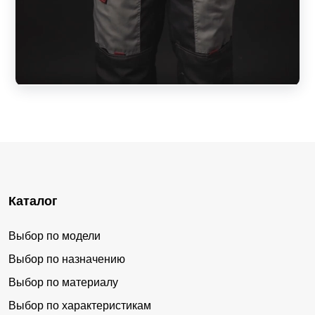
Каталог
Выбор по модели
Выбор по назначению
Выбор по материалу
Выбор по характеристикам