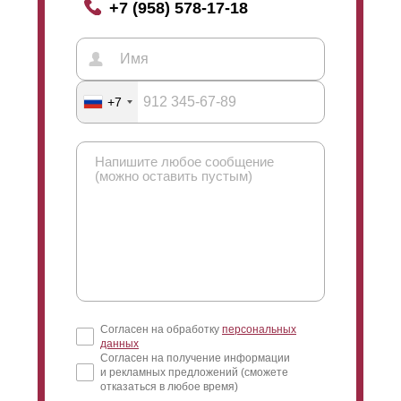
+7 (958) 578-17-18
+7
Согласен на обработку
персональных
данных
Согласен на получение информации
и рекламных предложений (сможете
отказаться в любое время)