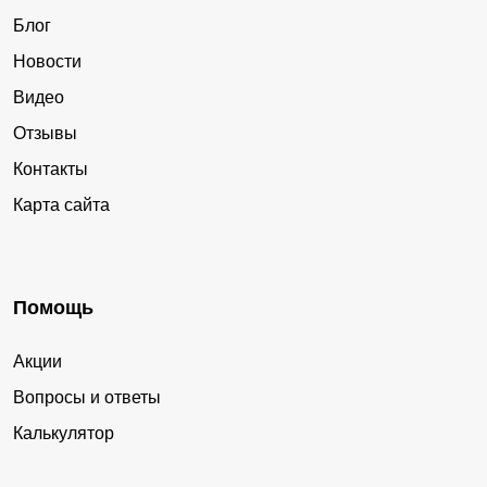
Блог
Новости
Видео
Отзывы
Контакты
Карта сайта
Помощь
Акции
Вопросы и ответы
Калькулятор