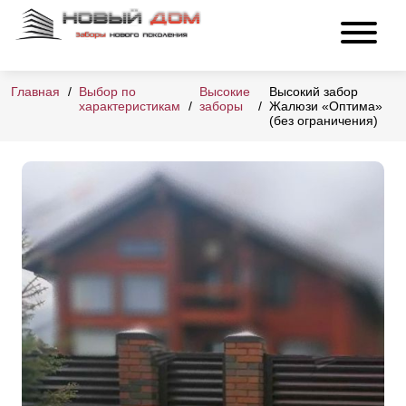
Главная
Выбор по
Высокие
Высокий забор
характеристикам
заборы
Жалюзи «Оптима»
(без ограничения)