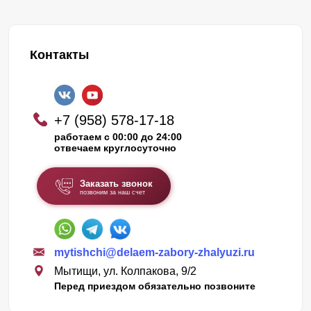
Контакты
+7 (958) 578-17-18
работаем с 00:00 до 24:00
отвечаем круглосуточно
Заказать звонок
позвоним за наш счет
mytishchi@delaem-zabory-zhalyuzi.ru
Мытищи, ул. Колпакова, 9/2
Перед приездом обязательно позвоните