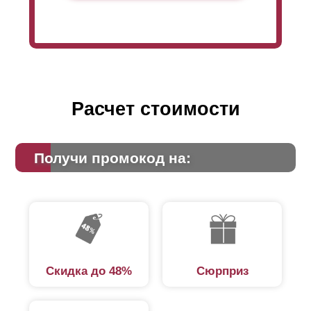
Расчет стоимости
Получи промокод на:
Скидка до 48%
Сюрприз