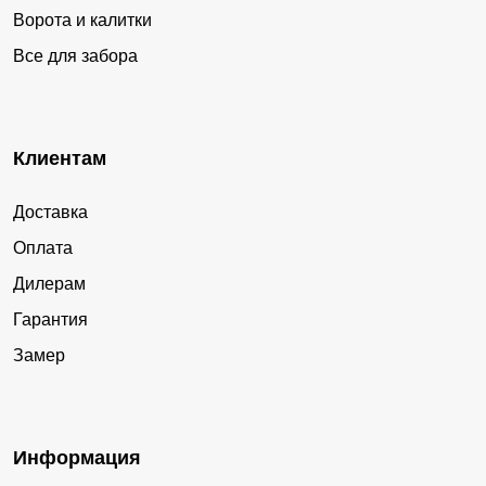
Ворота и калитки
Все для забора
Клиентам
Доставка
Оплата
Дилерам
Гарантия
Замер
Информация