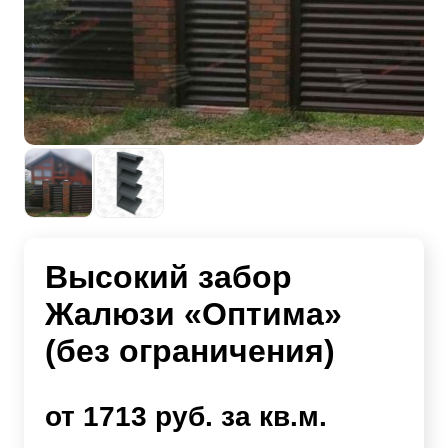
Высокий забор
Жалюзи «Оптима»
(без ограничения)
от 1713 руб. за кв.м.