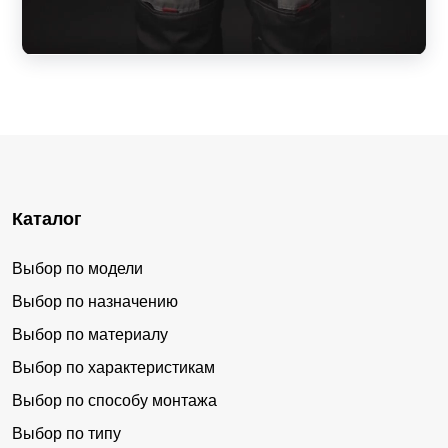
Каталог
Выбор по модели
Выбор по назначению
Выбор по материалу
Выбор по характеристикам
Выбор по способу монтажа
Выбор по типу