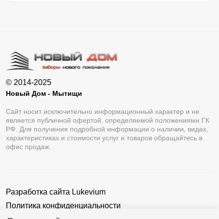
© 2014-2025
Новый Дом - Мытищи
Сайт носит исключительно информационный характер и не
является публичной офертой, определяемой положениями ГК
РФ. Для получения подробной информации о наличии, видах,
характеристиках и стоимости услуг и товаров обращайтесь в
офис продаж.
Разработка сайта
Lukevium
Политика конфиденциальности
Пользовательское соглашение