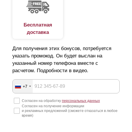
Бесплатная
доставка
Для получения этих бонусов, потребуется
указать промокод. Он будет выслан на
указанный номер телефона вместе с
расчетом. Подробности в видео.
+7
Согласен на обработку
персональных данных
Согласен на получение информации
и рекламных предложений (сможете отказаться в любое
время)