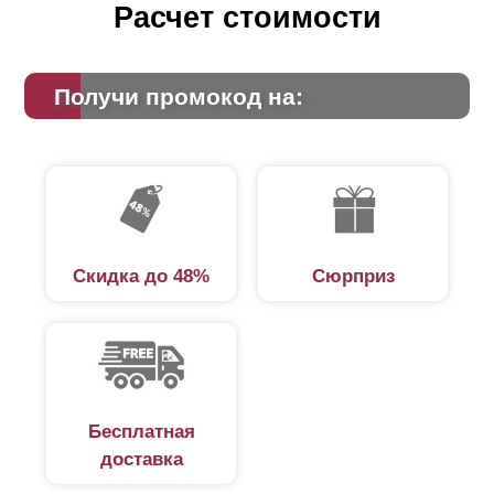
Расчет стоимости
Получи промокод на:
Скидка до 48%
Сюрприз
Бесплатная
доставка