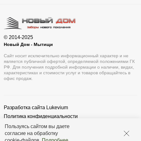
© 2014-2025
Новый Дом - Мытищи
Сайт носит исключительно информационный характер и не
является публичной офертой, определяемой положениями ГК
РФ. Для получения подробной информации о наличии, видах,
характеристиках и стоимости услуг и товаров обращайтесь в
офис продаж.
Разработка сайта
Lukevium
Политика конфиденциальности
Пользовательское соглашение
Пользуясь сайтом вы даете
согласие на обработку
cookie-файлов
.
Подробнее