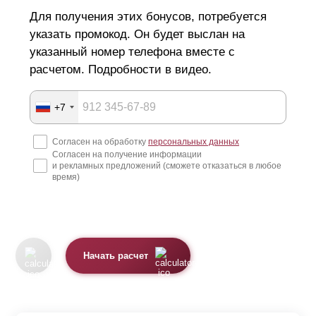
Для получения этих бонусов, потребуется
указать промокод. Он будет выслан на
указанный номер телефона вместе с
расчетом. Подробности в видео.
+7
Согласен на обработку
персональных данных
Согласен на получение информации
и рекламных предложений (сможете отказаться в любое
время)
Начать расчет