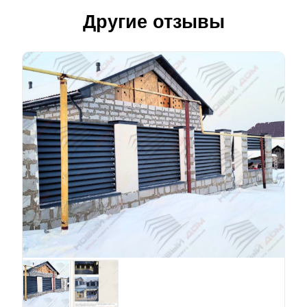
Другие отзывы