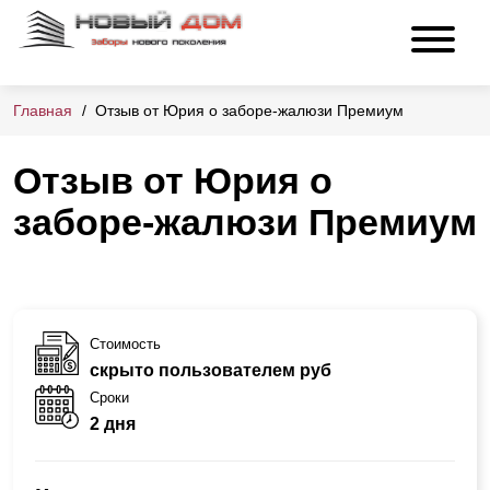
Главная
Отзыв от Юрия о заборе-жалюзи Премиум
Отзыв от Юрия о
заборе-жалюзи Премиум
Стоимость
скрыто пользователем руб
Сроки
2 дня