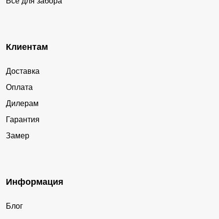
Все для забора
Клиентам
Доставка
Оплата
Дилерам
Гарантия
Замер
Информация
Блог