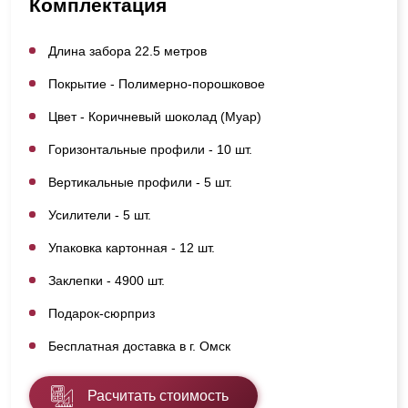
Комплектация
Длина забора 22.5 метров
Покрытие - Полимерно-порошковое
Цвет - Коричневый шоколад (Муар)
Горизонтальные профили - 10 шт.
Вертикальные профили - 5 шт.
Усилители - 5 шт.
Упаковка картонная - 12 шт.
Заклепки - 4900 шт.
Подарок-сюрприз
Бесплатная доставка в г. Омск
Расчитать стоимость