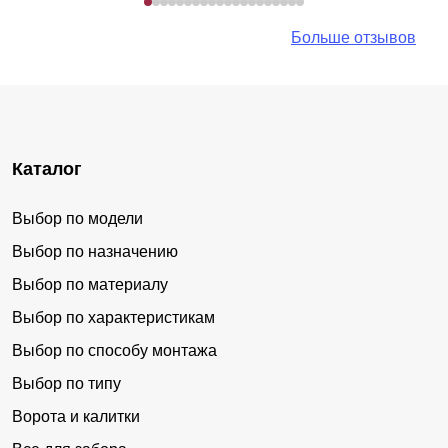
Больше отзывов
Каталог
Выбор по модели
Выбор по назначению
Выбор по материалу
Выбор по характеристикам
Выбор по способу монтажа
Выбор по типу
Ворота и калитки