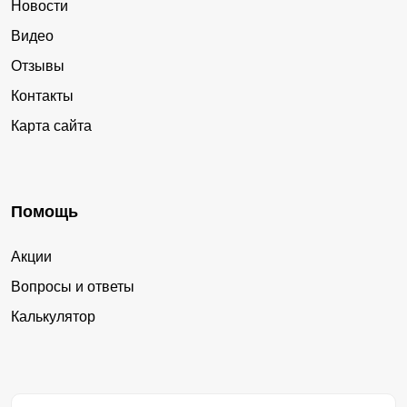
Новости
Видео
Отзывы
Контакты
Карта сайта
Помощь
Акции
Вопросы и ответы
Калькулятор