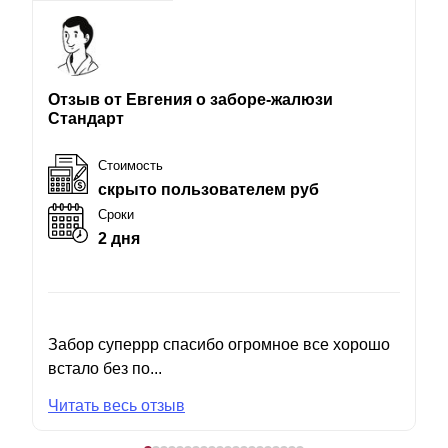
Отзыв от Евгения о заборе-жалюзи
Стандарт
Стоимость
скрыто пользователем руб
Сроки
2 дня
Забор суперрр спасибо огромное все хорошо
встало без по...
Читать весь отзыв