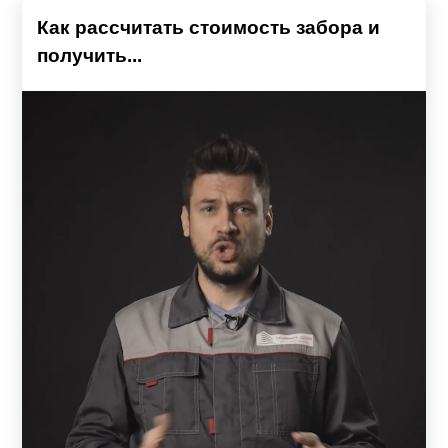
Как рассчитать стоимость забора и
получить...