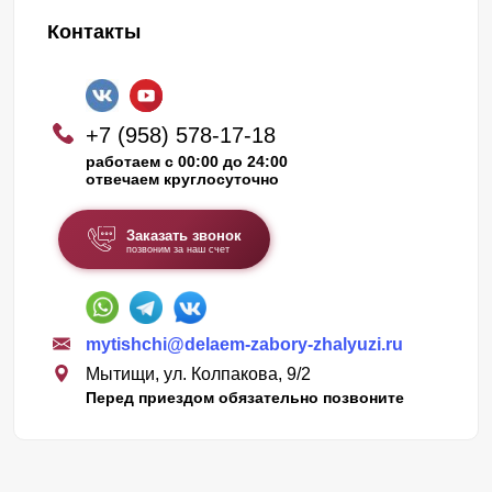
Контакты
+7 (958) 578-17-18
работаем с 00:00 до 24:00
отвечаем круглосуточно
Заказать звонок
позвоним за наш счет
mytishchi@delaem-zabory-zhalyuzi.ru
Мытищи, ул. Колпакова, 9/2
Перед приездом обязательно позвоните