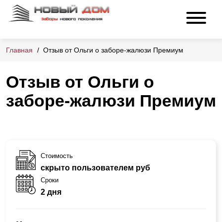
Главная
Отзыв от Ольги о заборе-жалюзи Премиум
Отзыв от Ольги о
заборе-жалюзи Премиум
Стоимость
скрыто пользователем руб
Сроки
2 дня