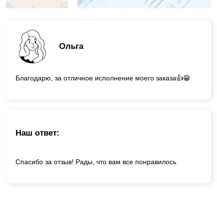
Ольга
Благодарю, за отличное исполнение моего заказа👍😁
Наш ответ:
Спасибо за отзыв! Рады, что вам все понравилось