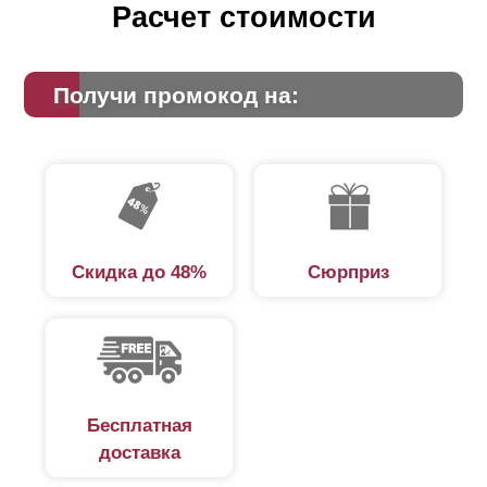
Расчет стоимости
Получи промокод на:
Скидка до 48%
Сюрприз
Бесплатная
доставка