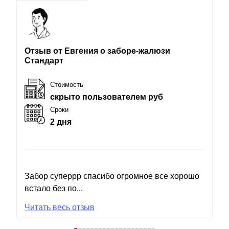
Отзыв от Евгения о заборе-жалюзи
Стандарт
Стоимость
скрыто пользователем руб
Сроки
2 дня
Забор суперрр спасибо огромное все хорошо
встало без по...
Читать весь отзыв