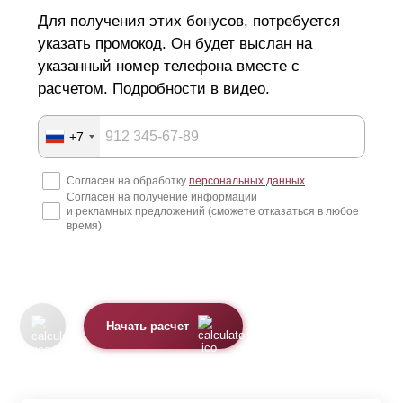
Для получения этих бонусов, потребуется
указать промокод. Он будет выслан на
указанный номер телефона вместе с
расчетом. Подробности в видео.
+7
Согласен на обработку
персональных данных
Согласен на получение информации
и рекламных предложений (сможете отказаться в любое
время)
Начать расчет