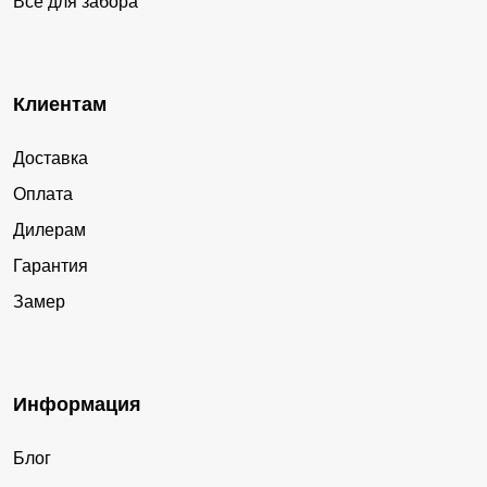
Все для забора
Клиентам
Доставка
Оплата
Дилерам
Гарантия
Замер
Информация
Блог