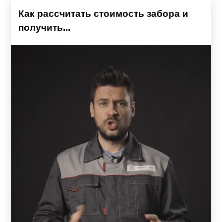
Как рассчитать стоимость забора и
получить...