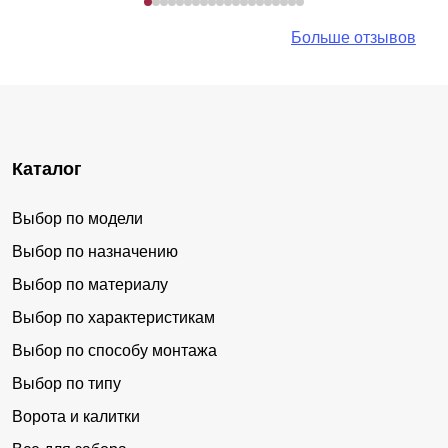
Больше отзывов
Каталог
Выбор по модели
Выбор по назначению
Выбор по материалу
Выбор по характеристикам
Выбор по способу монтажа
Выбор по типу
Ворота и калитки