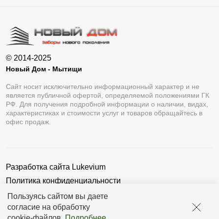
© 2014-2025
Новый Дом - Мытищи
Сайт носит исключительно информационный характер и не
является публичной офертой, определяемой положениями ГК
РФ. Для получения подробной информации о наличии, видах,
характеристиках и стоимости услуг и товаров обращайтесь в
офис продаж.
Разработка сайта
Lukevium
Политика конфиденциальности
Пользовательское соглашение
Пользуясь сайтом вы даете
согласие на обработку
cookie-файлов
.
Подробнее