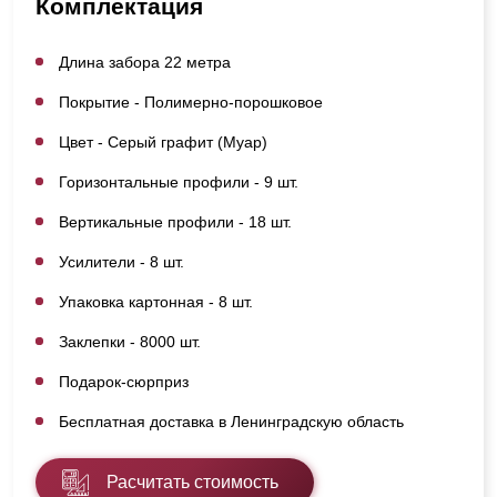
Комплектация
Длина забора 22 метра
Покрытие - Полимерно-порошковое
Цвет - Серый графит (Муар)
Горизонтальные профили - 9 шт.
Вертикальные профили - 18 шт.
Усилители - 8 шт.
Упаковка картонная - 8 шт.
Заклепки - 8000 шт.
Подарок-сюрприз
Бесплатная доставка в Ленинградскую область
Расчитать стоимость