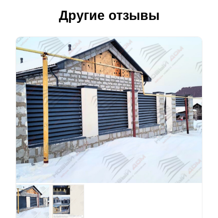
Другие отзывы