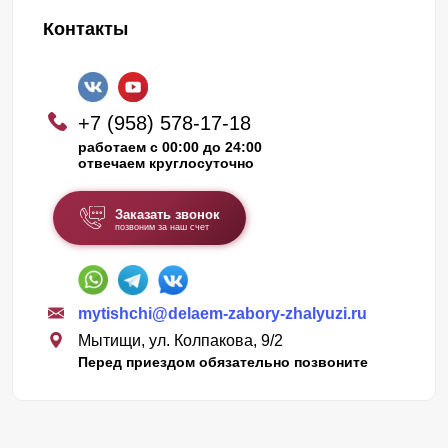
Контакты
+7 (958) 578-17-18
работаем с 00:00 до 24:00
отвечаем круглосуточно
Заказать звонок
позвоним за наш счет
mytishchi@delaem-zabory-zhalyuzi.ru
Мытищи, ул. Колпакова, 9/2
Перед приездом обязательно позвоните