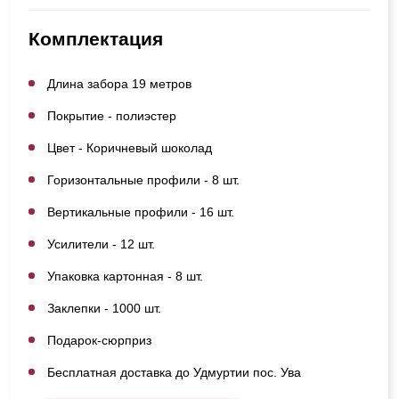
Комплектация
Длина забора 19 метров
Покрытие - полиэстер
Цвет - Коричневый шоколад
Горизонтальные профили - 8 шт.
Вертикальные профили - 16 шт.
Усилители - 12 шт.
Упаковка картонная - 8 шт.
Заклепки - 1000 шт.
Подарок-сюрприз
Бесплатная доставка до Удмуртии пос. Ува