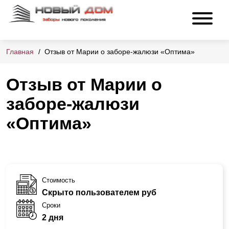
Главная
Отзыв от Марии о заборе-жалюзи «Оптима»
Отзыв от Марии о
заборе-жалюзи
«Оптима»
Стоимость
Скрыто пользователем руб
Сроки
2 дня