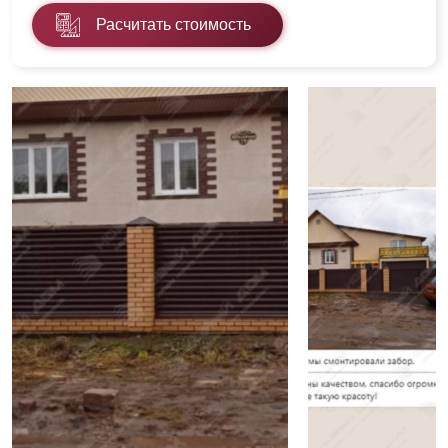
Расчитать стоимость