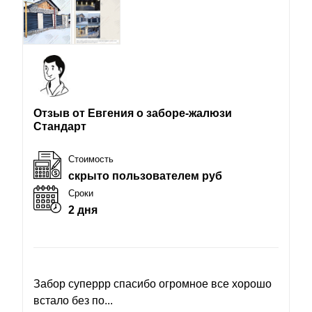
Отзыв от Евгения о заборе-жалюзи
Стандарт
Стоимость
скрыто пользователем руб
Сроки
2 дня
Забор суперрр спасибо огромное все хорошо
встало без по...