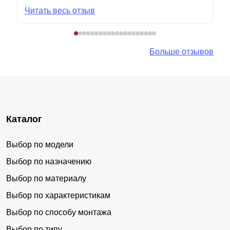
Читать весь отзыв
Больше отзывов
Каталог
Выбор по модели
Выбор по назначению
Выбор по материалу
Выбор по характеристикам
Выбор по способу монтажа
Выбор по типу