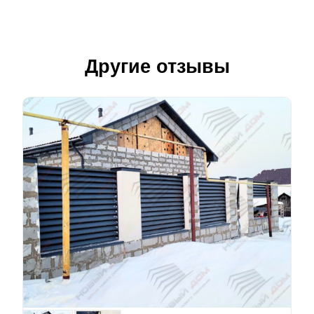
Другие отзывы