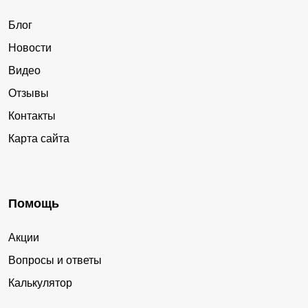
Блог
Новости
Видео
Отзывы
Контакты
Карта сайта
Помощь
Акции
Вопросы и ответы
Калькулятор