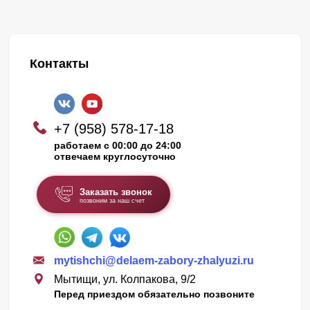
Контакты
+7 (958) 578-17-18
работаем с 00:00 до 24:00
отвечаем круглосуточно
Заказать звонок
позвоним за наш счет
mytishchi@delaem-zabory-zhalyuzi.ru
Мытищи, ул. Колпакова, 9/2
Перед приездом обязательно позвоните