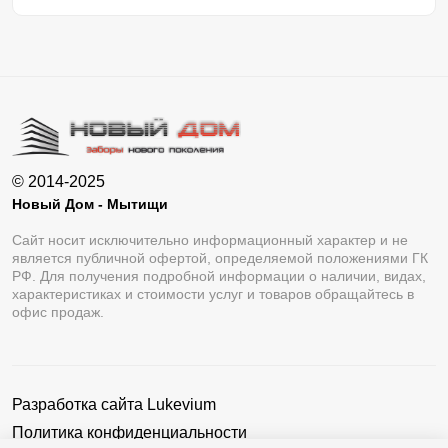
© 2014-2025
Новый Дом - Мытищи
Сайт носит исключительно информационный характер и не
является публичной офертой, определяемой положениями ГК
РФ. Для получения подробной информации о наличии, видах,
характеристиках и стоимости услуг и товаров обращайтесь в
офис продаж.
Разработка сайта
Lukevium
Политика конфиденциальности