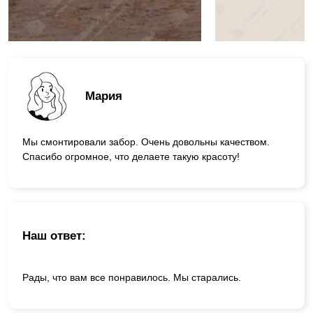
Мария
Мы смонтировали забор. Очень довольны качеством.
Спасибо огромное, что делаете такую красоту!
Наш ответ:
Рады, что вам все понравилось. Мы старались.