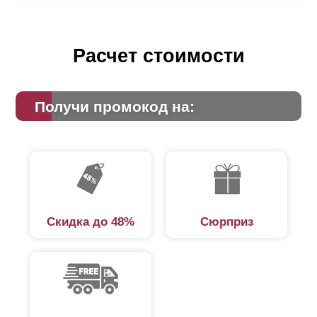
Расчет стоимости
Получи промокод на:
Скидка до 48%
Сюрприз