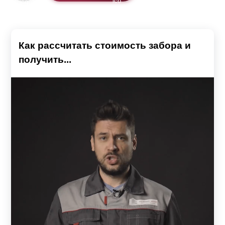
Как рассчитать стоимость забора и
получить...