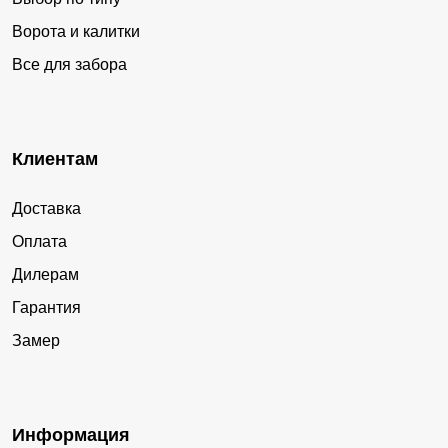
Ворота и калитки
Все для забора
Клиентам
Доставка
Оплата
Дилерам
Гарантия
Замер
Информация