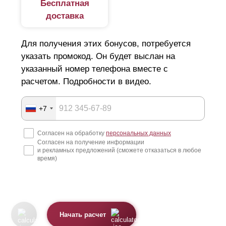
Бесплатная
доставка
Для получения этих бонусов, потребуется
указать промокод. Он будет выслан на
указанный номер телефона вместе с
расчетом. Подробности в видео.
+7
Согласен на обработку
персональных данных
Согласен на получение информации
и рекламных предложений (сможете отказаться в любое
время)
Начать расчет