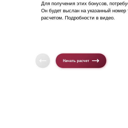
Для получения этих бонусов, потребу
Он будет выслан на указанный номер
расчетом. Подробности в видео.
Начать расчет