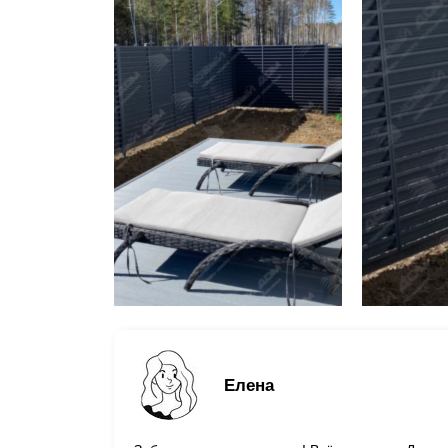
Елена