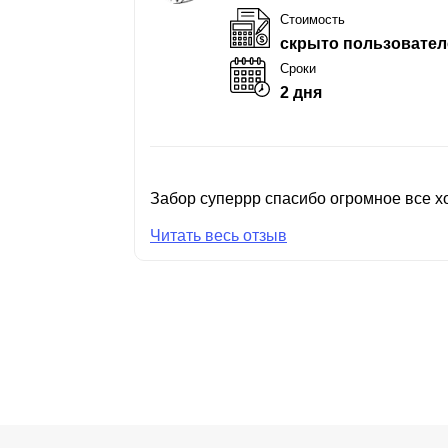
Стоимость
скрыто пользовател
Сроки
2 дня
Забор суперрр спасибо огромное все хо
Читать весь отзыв