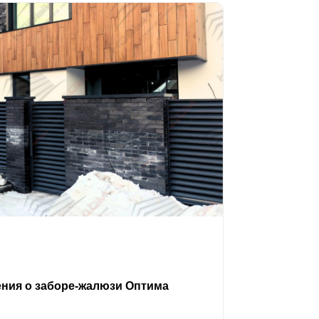
ения о заборе-жалюзи Оптима