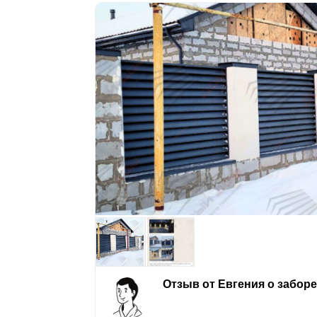
Отзыв от Евгения о забор