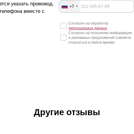
ется указать промокод.
+7
 телефона вместе с
Согласен на обработку
персональных данных
Согласен на получение информации
и рекламных предложений (сможете
отказаться в любое время)
Другие отзывы