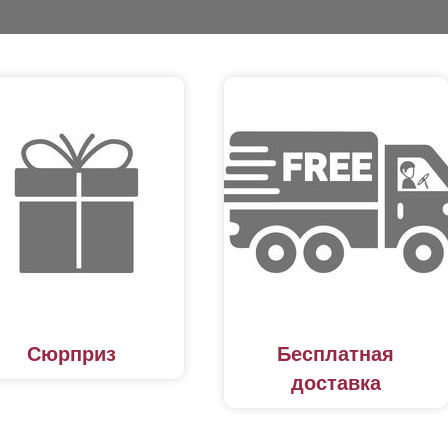
Сюрприз
Бесплатная
доставка