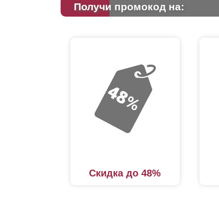
Получи промокод на:
Скидка до 48%