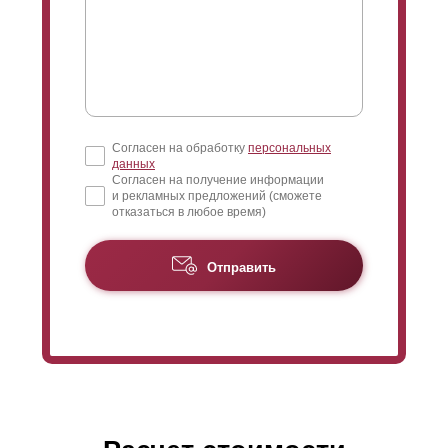
Согласен на обработку
персональных
данных
Согласен на получение информации
и рекламных предложений (сможете
отказаться в любое время)
Отправить