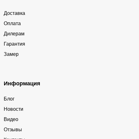
Доставка
Оплата
Дилерам
Гарантия
Замер
Информация
Блог
Новости
Видео
Отзывы