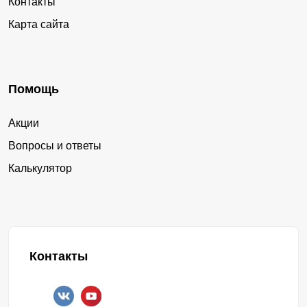
Контакты
Карта сайта
Помощь
Акции
Вопросы и ответы
Калькулятор
Контакты