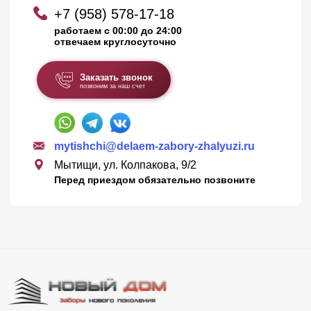
+7 (958) 578-17-18
работаем с 00:00 до 24:00
отвечаем круглосуточно
Заказать звонок
позвоним за наш счет
mytishchi@delaem-zabory-zhalyuzi.ru
Мытищи, ул. Колпакова, 9/2
Перед приездом обязательно позвоните