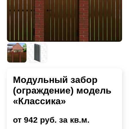
Модульный забор
(ограждение) модель
«Классика»
от 942 руб. за кв.м.