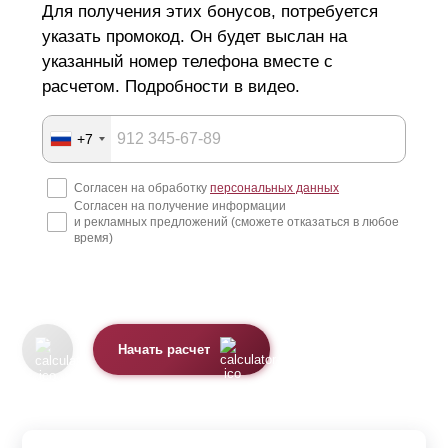
Для получения этих бонусов, потребуется
указать промокод. Он будет выслан на
указанный номер телефона вместе с
расчетом. Подробности в видео.
+7
Согласен на обработку
персональных данных
Согласен на получение информации
и рекламных предложений (сможете отказаться в любое
время)
Начать расчет