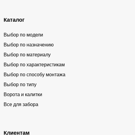
Каталог
Выбор по модели
Выбор по назначению
Выбор по материалу
Выбор по характеристикам
Выбор по способу монтажа
Выбор по типу
Ворота и калитки
Все для забора
Клиентам