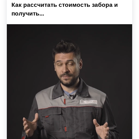
Как рассчитать стоимость забора и
получить...