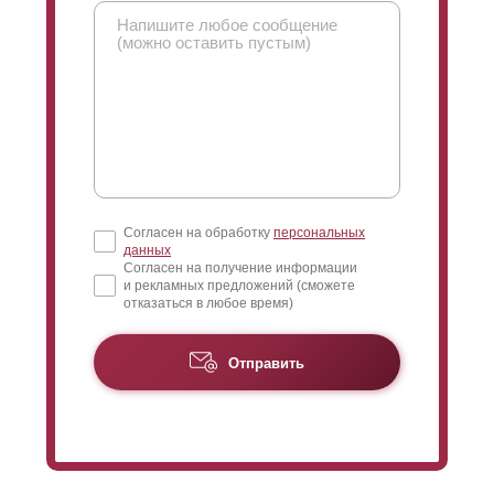
Согласен на обработку
персональных
данных
Согласен на получение информации
и рекламных предложений (сможете
отказаться в любое время)
Отправить