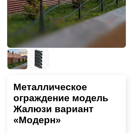
Металлическое
ограждение модель
Жалюзи вариант
«Модерн»