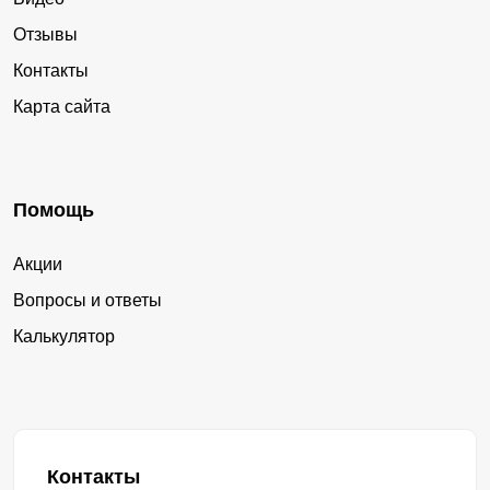
Отзывы
Контакты
Карта сайта
Помощь
Акции
Вопросы и ответы
Калькулятор
Контакты