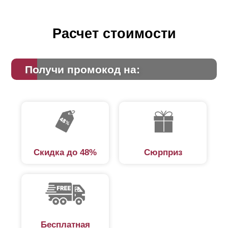
Расчет стоимости
Получи промокод на:
Скидка до 48%
Сюрприз
Бесплатная