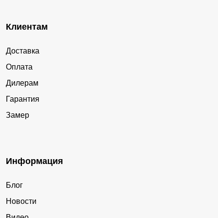
Клиентам
Доставка
Оплата
Дилерам
Гарантия
Замер
Информация
Блог
Новости
Видео