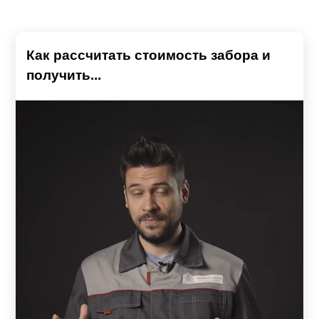
Как рассчитать стоимость забора и
получить...