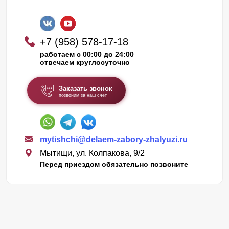
+7 (958) 578-17-18
работаем с 00:00 до 24:00
отвечаем круглосуточно
Заказать звонок
позвоним за наш счет
mytishchi@delaem-zabory-zhalyuzi.ru
Мытищи, ул. Колпакова, 9/2
Перед приездом обязательно позвоните