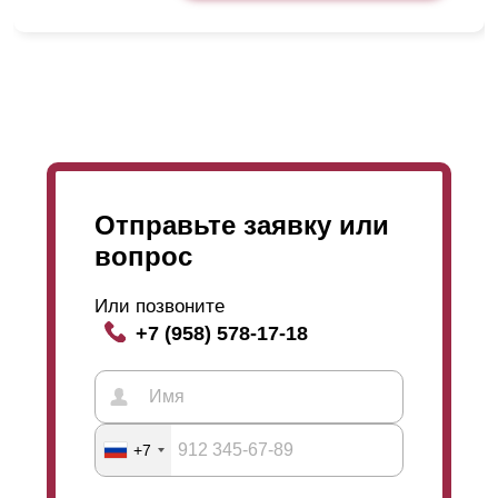
Отправьте заявку или
вопрос
Или позвоните
+7 (958) 578-17-18
+7