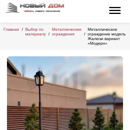
Главная
Выбор по
Металлические
Металлическое
материалу
ограждения
ограждение модель
Жалюзи вариант
«Модерн»