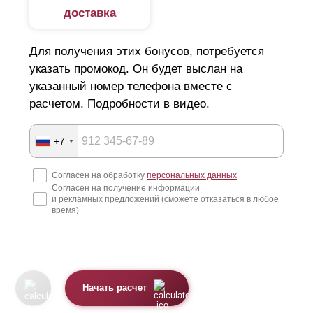
доставка
Для получения этих бонусов, потребуется
указать промокод. Он будет выслан на
указанный номер телефона вместе с
расчетом. Подробности в видео.
+7
Согласен на обработку
персональных данных
Согласен на получение информации
и рекламных предложений (сможете отказаться в любое
время)
Начать расчет