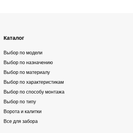
Каталог
Выбор по модели
Выбор по назначению
Выбор по материалу
Выбор по характеристикам
Выбор по способу монтажа
Выбор по типу
Ворота и калитки
Все для забора