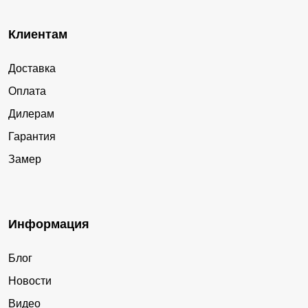
Клиентам
Доставка
Оплата
Дилерам
Гарантия
Замер
Информация
Блог
Новости
Видео