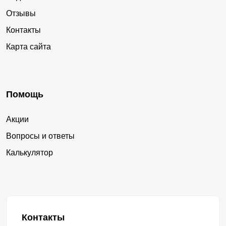
Отзывы
Контакты
Карта сайта
Помощь
Акции
Вопросы и ответы
Калькулятор
Контакты