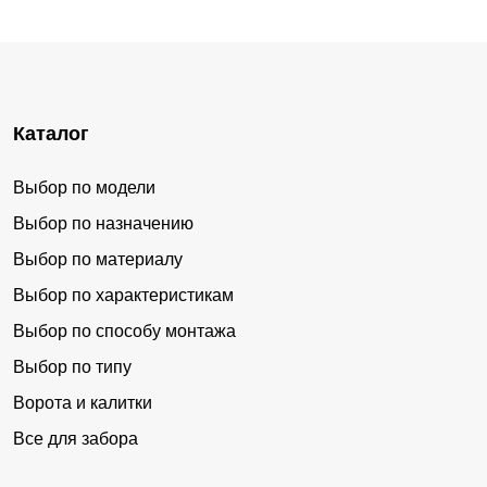
Каталог
Выбор по модели
Выбор по назначению
Выбор по материалу
Выбор по характеристикам
Выбор по способу монтажа
Выбор по типу
Ворота и калитки
Все для забора