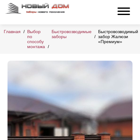
Главная
Выбор
Быстровозводимые
Быстровозводимый
по
заборы
забор Жалюзи
способу
«Премиум»
монтажа