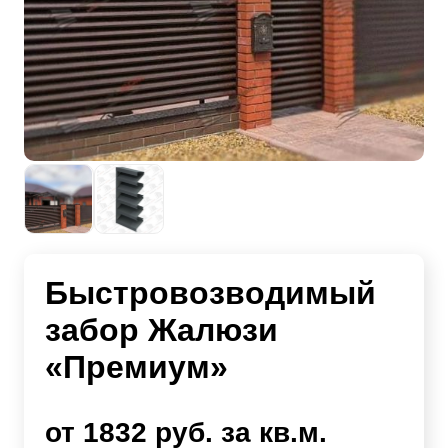
Быстровозводимый
забор Жалюзи
«Премиум»
от 1832 руб. за кв.м.