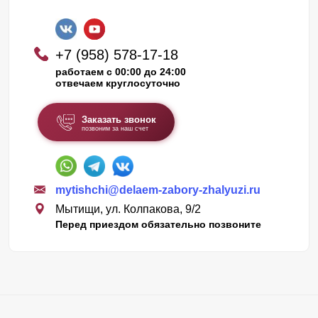
+7 (958) 578-17-18
работаем с 00:00 до 24:00
отвечаем круглосуточно
Заказать звонок
позвоним за наш счет
mytishchi@delaem-zabory-zhalyuzi.ru
Мытищи, ул. Колпакова, 9/2
Перед приездом обязательно позвоните