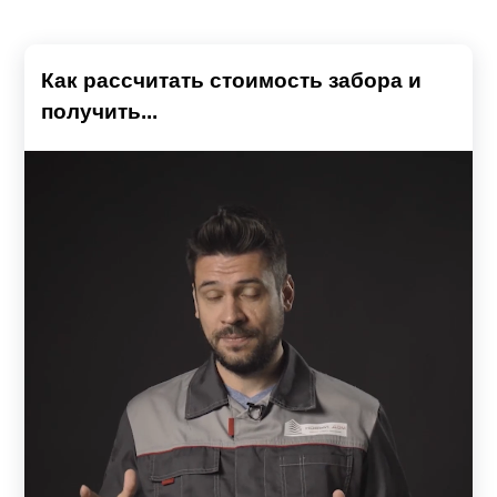
Как рассчитать стоимость забора и
получить...