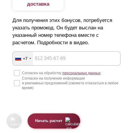
доставка
Для получения этих бонусов, потребуется
указать промокод. Он будет выслан на
указанный номер телефона вместе с
расчетом. Подробности в видео.
+7
Согласен на обработку
персональных данных
Согласен на получение информации
и рекламных предложений (сможете отказаться в любое
время)
Начать расчет