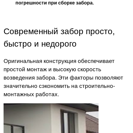
погрешности при сборке забора.
Современный забор просто,
быстро и недорого
Оригинальная конструкция обеспечивает
простой монтаж и высокую скорость
возведения забора. Эти факторы позволяют
значительно сэкономить на строительно-
монтажных работах.