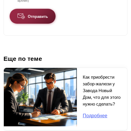
время)
Отправить
Еще по теме
Как приобрести
забор-жалюзи у
Завода Новый
Дом, что для этого
нужно сделать?
Подробнее