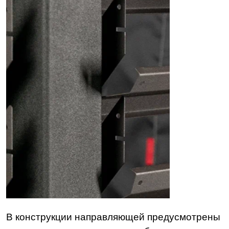
В конструкции направляющей предусмотрены