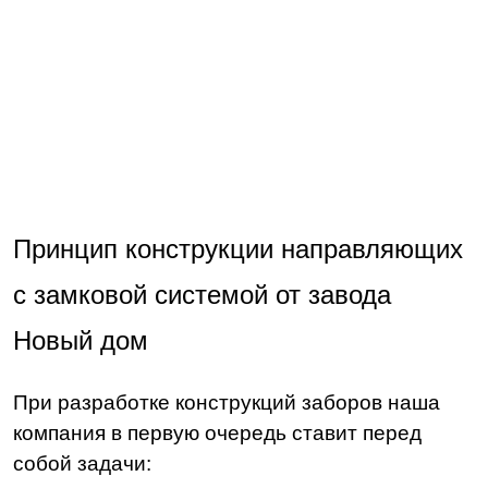
Принцип конструкции направляющих
с замковой системой от завода
Новый дом
При разработке конструкций заборов наша
компания в первую очередь ставит перед
собой задачи: