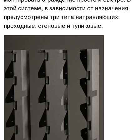
этой системе, в зависимости от назначения,
предусмотрены три типа направляющих:
проходные, стеновые и тупиковые.