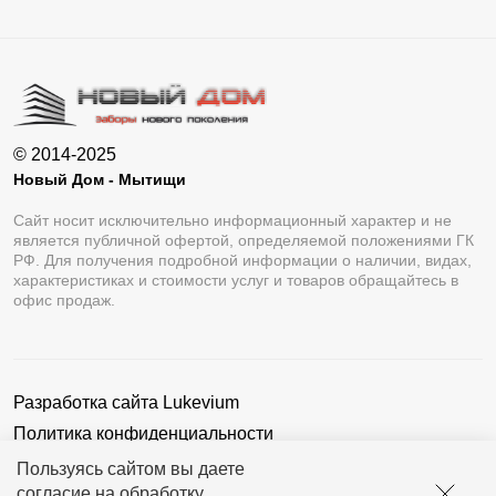
© 2014-2025
Новый Дом - Мытищи
Сайт носит исключительно информационный характер и не
является публичной офертой, определяемой положениями ГК
РФ. Для получения подробной информации о наличии, видах,
характеристиках и стоимости услуг и товаров обращайтесь в
офис продаж.
Разработка сайта
Lukevium
Политика конфиденциальности
Пользовательское соглашение
Пользуясь сайтом вы даете
согласие на обработку