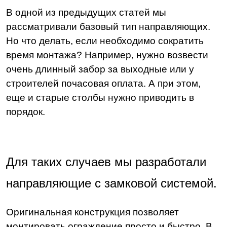
В одной из предыдущих статей мы
рассматривали базовый тип направляющих.
Но что делать, если необходимо сократить
время монтажа? Например, нужно возвести
очень длинный забор за выходные или у
строителей почасовая оплата. А при этом,
еще и старые столбы нужно приводить в
порядок.
Для таких случаев мы разработали
направляющие с замковой системой.
Оригинальная конструкция позволяет
монтировать ограждение просто и быстро. В