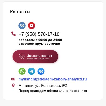
Контакты
+7 (958) 578-17-18
работаем с 00:00 до 24:00
отвечаем круглосуточно
Заказать звонок
позвоним за наш счет
mytishchi@delaem-zabory-zhalyuzi.ru
Мытищи, ул. Колпакова, 9/2
Перед приездом обязательно позвоните