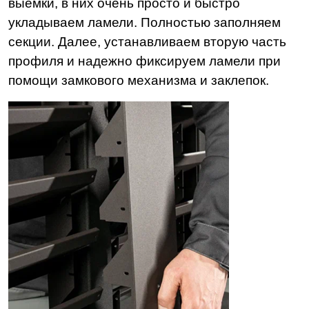
выемки, в них очень просто и быстро
укладываем ламели. Полностью заполняем
секции. Далее, устанавливаем вторую часть
профиля и надежно фиксируем ламели при
помощи замкового механизма и заклепок.