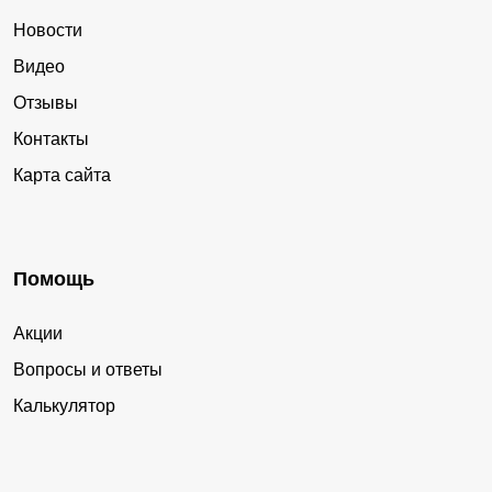
Новости
Видео
Отзывы
Контакты
Карта сайта
Помощь
Акции
Вопросы и ответы
Калькулятор