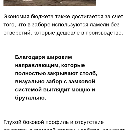
Экономия бюджета также достигается за счет
того, что в заборе используются ламели без
отверстий, которые дешевле в производстве.
Благодаря широким
направляющим, которые
полностью закрывают столб,
визуально забор с замковой
системой выглядит мощно и
брутально.
Глухой боковой профиль и отсутствие