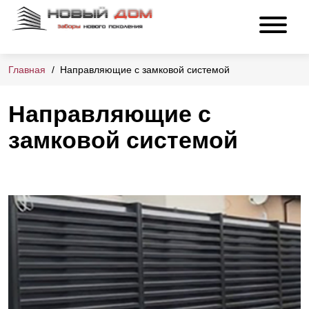
Главная
Направляющие с замковой системой
Направляющие с
замковой системой