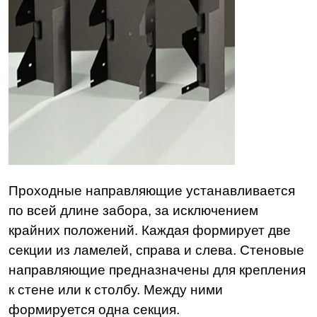
Проходные направляющие устанавливается
по всей длине забора, за исключением
крайних положений. Каждая формирует две
секции из ламелей, справа и слева. Стеновые
направляющие предназначены для крепления
к стене или к столбу. Между ними
формируется одна секция.