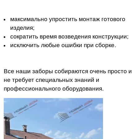
максимально упростить монтаж готового
изделия;
сократить время возведения конструкции;
исключить любые ошибки при сборке.
Все наши заборы собираются очень просто и
не требует специальных знаний и
профессионального оборудования.