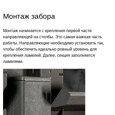
Монтаж забора
Монтаж начинается с крепления первой части
направляющей на столбы. Это самая важная часть
работы. Направляющие необходимо установить так,
чтобы обеспечить идеально ровный уровень для
крепления ламелей. Далее, секция заполняется
ламелями
.