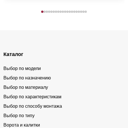
Каталог
Выбор по модели
Выбор по назначению
Выбор по материалу
Выбор по характеристикам
Выбор по способу монтажа
Выбор по типу
Ворота и калитки