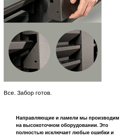
Все. Забор готов.
Направляющие и ламели мы производим
на высокоточном оборудовании. Это
полностью исключает любые ошибки и