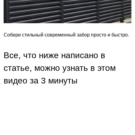
Собери стильный современный забор просто и быстро.
Все, что ниже написано в
статье, можно узнать в этом
видео за 3 минуты