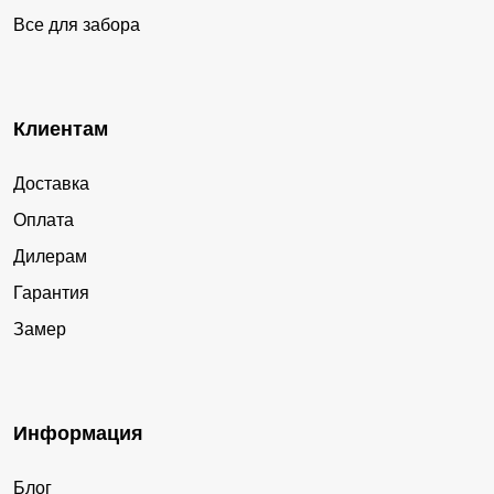
Все для забора
Клиентам
Доставка
Оплата
Дилерам
Гарантия
Замер
Информация
Блог