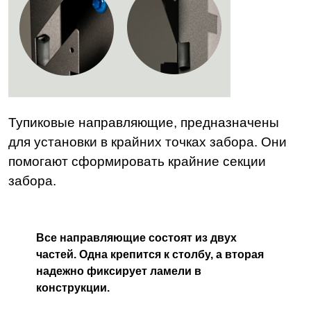
Тупиковые направляющие, предназначены
для установки в крайних точках забора. Они
помогают сформировать крайние секции
забора.
Все направляющие состоят из двух
частей. Одна крепится к столбу, а вторая
надежно фиксирует ламели в
конструкции.