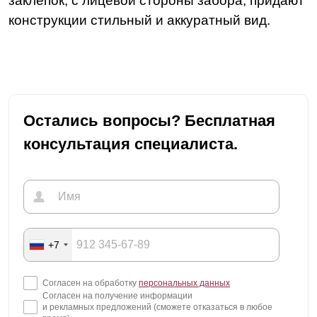
заклепок, с лицевой стороны забора, придают
конструкции стильный и аккуратный вид.
Остались вопросы? Бесплатная
консультация специалиста.
+7
Согласен на обработку
персональных данных
Согласен на получение информации
и рекламных предложений (сможете отказаться в любое